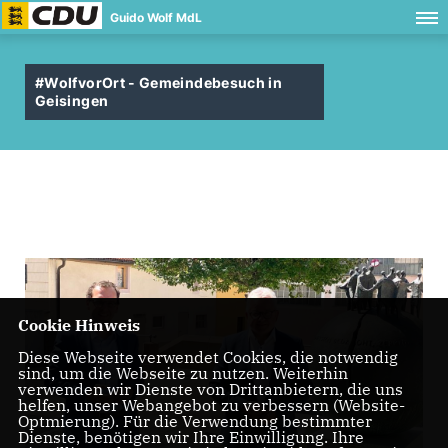
Guido Wolf MdL
#WolfvorOrt - Gemeindebesuch in
Geisingen
Cookie Hinweis
Diese Webseite verwendet Cookies, die notwendig
sind, um die Webseite zu nutzen. Weiterhin
verwenden wir Dienste von Drittanbietern, die uns
helfen, unser Webangebot zu verbessern (Website-
Optmierung). Für die Verwendung bestimmter
Dienste, benötigen wir Ihre Einwilligung. Ihre