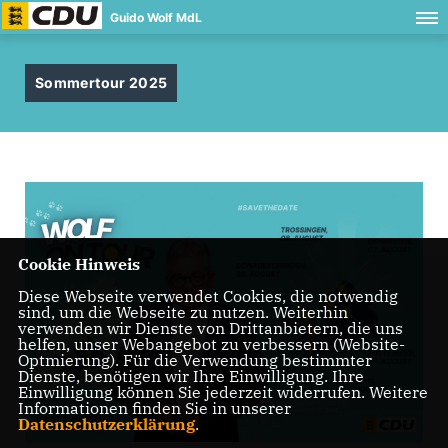
Guido Wolf MdL
Sommertour 2025
Cookie Hinweis
Diese Webseite verwendet Cookies, die notwendig
sind, um die Webseite zu nutzen. Weiterhin
verwenden wir Dienste von Drittanbietern, die uns
helfen, unser Webangebot zu verbessern (Website-
Optmierung). Für die Verwendung bestimmter
Dienste, benötigen wir Ihre Einwilligung. Ihre
Einwilligung können Sie jederzeit widerrufen. Weitere
Informationen finden Sie in unserer
Datenschutzerklärung
.