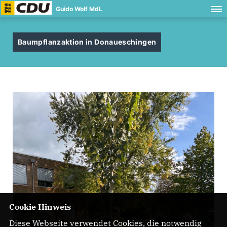
Guido Wolf MdL
Baumpflanzaktion in Donaueschingen
Cookie Hinweis
Diese Webseite verwendet Cookies, die notwendig