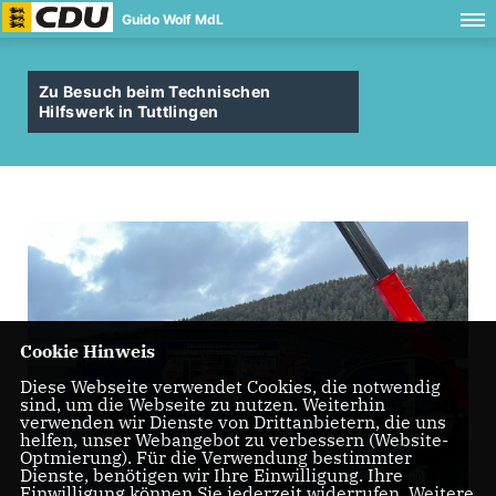
Guido Wolf MdL
Zu Besuch beim Technischen
Hilfswerk in Tuttlingen
Cookie Hinweis
Diese Webseite verwendet Cookies, die notwendig
sind, um die Webseite zu nutzen. Weiterhin
verwenden wir Dienste von Drittanbietern, die uns
helfen, unser Webangebot zu verbessern (Website-
Optmierung). Für die Verwendung bestimmter
Dienste, benötigen wir Ihre Einwilligung. Ihre
Einwilligung können Sie jederzeit widerrufen. Weitere