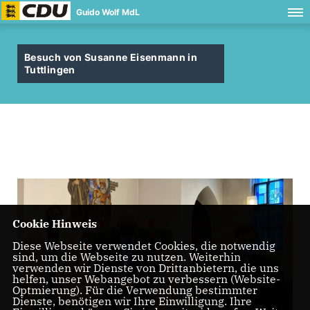
Guido Wolf MdL
Besuch von Susanne Eisenmann in
Tuttlingen
Cookie Hinweis
Diese Webseite verwendet Cookies, die notwendig
sind, um die Webseite zu nutzen. Weiterhin
verwenden wir Dienste von Drittanbietern, die uns
helfen, unser Webangebot zu verbessern (Website-
Optmierung). Für die Verwendung bestimmter
Dienste, benötigen wir Ihre Einwilligung. Ihre