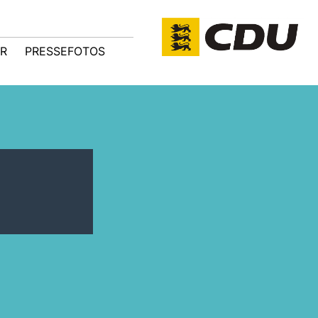
R
PRESSEFOTOS