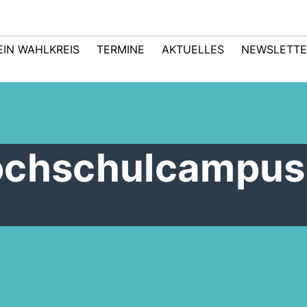
EIN WAHLKREIS
TERMINE
AKTUELLES
NEWSLETTE
ochschulcampus