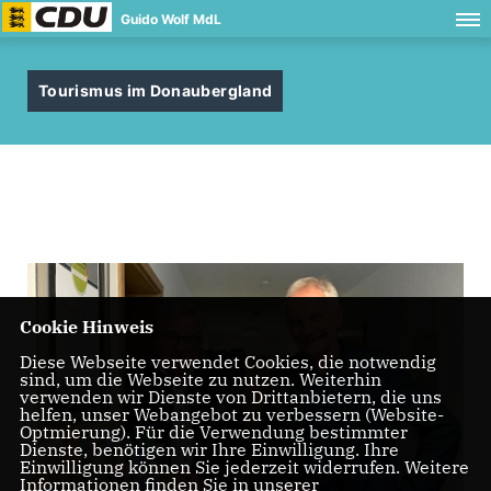
Guido Wolf MdL
Tourismus im Donaubergland
Cookie Hinweis
Diese Webseite verwendet Cookies, die notwendig
sind, um die Webseite zu nutzen. Weiterhin
verwenden wir Dienste von Drittanbietern, die uns
helfen, unser Webangebot zu verbessern (Website-
Optmierung). Für die Verwendung bestimmter
Dienste, benötigen wir Ihre Einwilligung. Ihre
Einwilligung können Sie jederzeit widerrufen. Weitere
Informationen finden Sie in unserer