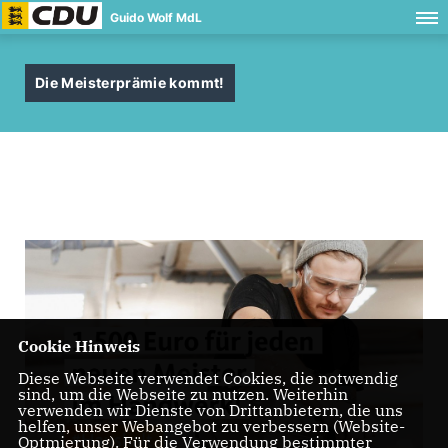
Guido Wolf MdL
Die Meisterprämie kommt!
Cookie Hinweis
Diese Webseite verwendet Cookies, die notwendig
sind, um die Webseite zu nutzen. Weiterhin
verwenden wir Dienste von Drittanbietern, die uns
helfen, unser Webangebot zu verbessern (Website-
Optmierung). Für die Verwendung bestimmter