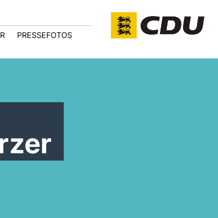
R
PRESSEFOTOS
rzer