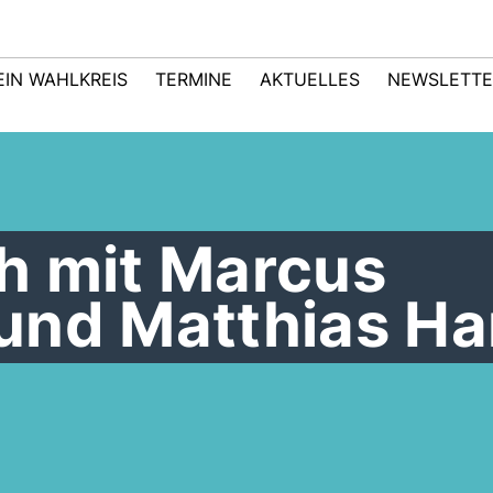
EIN WAHLKREIS
TERMINE
AKTUELLES
NEWSLETTE
h mit Marcus
und Matthias Ha