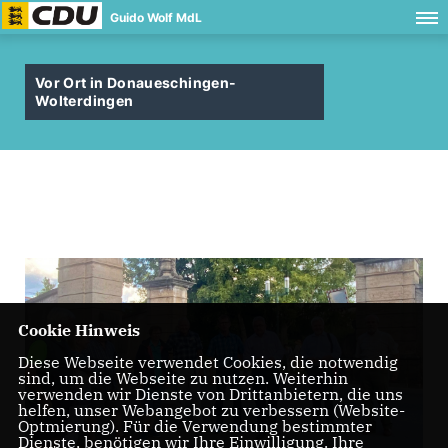
Guido Wolf MdL
Vor Ort in Donaueschingen-
Wolterdingen
Cookie Hinweis
Diese Webseite verwendet Cookies, die notwendig
sind, um die Webseite zu nutzen. Weiterhin
verwenden wir Dienste von Drittanbietern, die uns
helfen, unser Webangebot zu verbessern (Website-
Optmierung). Für die Verwendung bestimmter
Dienste, benötigen wir Ihre Einwilligung. Ihre