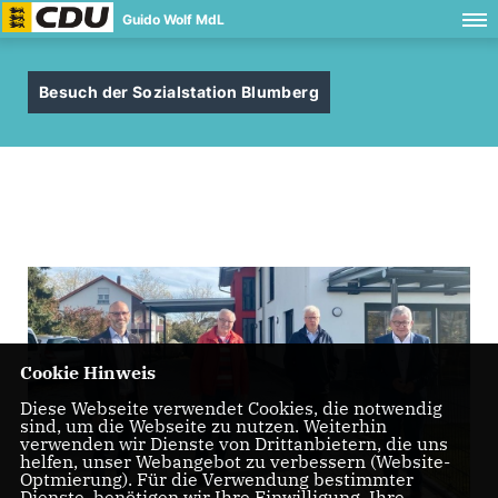
Guido Wolf MdL
Besuch der Sozialstation Blumberg
Cookie Hinweis
Diese Webseite verwendet Cookies, die notwendig
sind, um die Webseite zu nutzen. Weiterhin
verwenden wir Dienste von Drittanbietern, die uns
helfen, unser Webangebot zu verbessern (Website-
Optmierung). Für die Verwendung bestimmter
Dienste, benötigen wir Ihre Einwilligung. Ihre