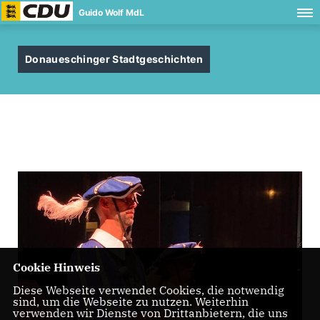
Guido Wolf MdL
Donaueschinger Stadtgeschichten
Cookie Hinweis
Diese Webseite verwendet Cookies, die notwendig
sind, um die Webseite zu nutzen. Weiterhin
verwenden wir Dienste von Drittanbietern, die uns