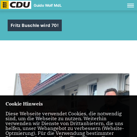
Guido Wolf MdL
Fritz Buschle wird 70!
Cookie Hinweis
Diese Webseite verwendet Cookies, die notwendig
sind, um die Webseite zu nutzen. Weiterhin
verwenden wir Dienste von Drittanbietern, die uns
helfen, unser Webangebot zu verbessern (Website-
Optmierung). Für die Verwendung bestimmter