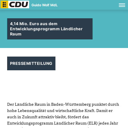
Guido Wolf MdL
4,14 Mio. Euro aus dem
Entwicklungsprogramm Ländlicher
Raum
PRESSEMITTEILUNG
Der Ländliche Raum in Baden-Württemberg punktet durch
hohe Lebensqualität und wirtschaftliche Kraft. Damit er
auch in Zukunft attraktiv bleibt, fördert das
Entwicklungsprogramm Ländlicher Raum (ELR) jedes Jahr