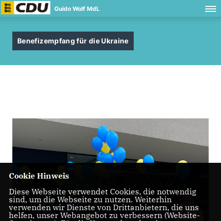
Guido Wolf MdL
Benefizempfang für die Ukraine
Cookie Hinweis
Diese Webseite verwendet Cookies, die notwendig
sind, um die Webseite zu nutzen. Weiterhin
verwenden wir Dienste von Drittanbietern, die uns
helfen, unser Webangebot zu verbessern (Website-