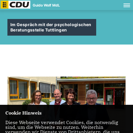
Guido Wolf MdL
Im Gespräch mit der psychologischen
Beratungsstelle Tuttlingen
Cookie Hinweis
Diese Webseite verwendet Cookies, die notwendig
sind, um die Webseite zu nutzen. Weiterhin
verwenden wir Dienste von Drittanbietern, die uns