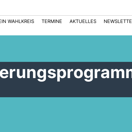
EIN WAHLKREIS
TERMINE
AKTUELLES
NEWSLETTE
erungsprogramm