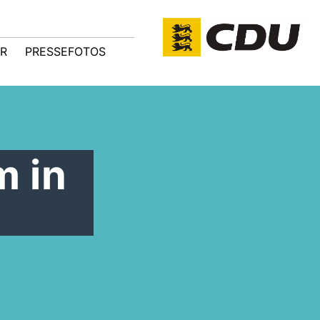
R
PRESSEFOTOS
 in