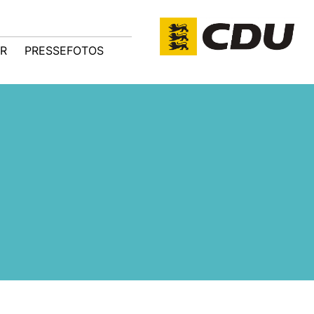
R
PRESSEFOTOS