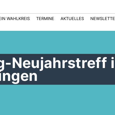
EIN WAHLKREIS
TERMINE
AKTUELLES
NEWSLETTE
-Neujahrstreff 
ingen