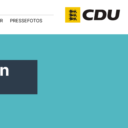
R
PRESSEFOTOS
in