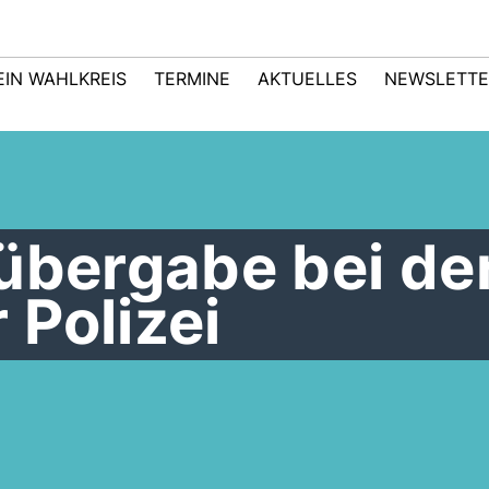
EIN WAHLKREIS
TERMINE
AKTUELLES
NEWSLETTE
übergabe bei de
Polizei