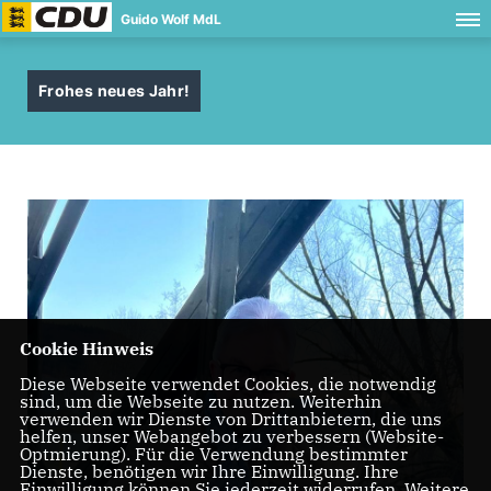
Guido Wolf MdL
Frohes neues Jahr!
Cookie Hinweis
Diese Webseite verwendet Cookies, die notwendig
sind, um die Webseite zu nutzen. Weiterhin
verwenden wir Dienste von Drittanbietern, die uns
helfen, unser Webangebot zu verbessern (Website-
Optmierung). Für die Verwendung bestimmter
Dienste, benötigen wir Ihre Einwilligung. Ihre
Einwilligung können Sie jederzeit widerrufen. Weitere