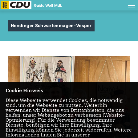
Guido Wolf MdL
Nendinger Schwartenmagen-Vesper
Cookie Hinweis
Diese Webseite verwendet Cookies, die notwendig
sind, um die Webseite zu nutzen. Weiterhin
verwenden wir Dienste von Drittanbietern, die uns
helfen, unser Webangebot zu verbessern (Website-
Optmierung). Für die Verwendung bestimmter
Dienste, benötigen wir Ihre Einwilligung. Ihre
Einwilligung können Sie jederzeit widerrufen. Weitere
Informationen finden Sie in unserer