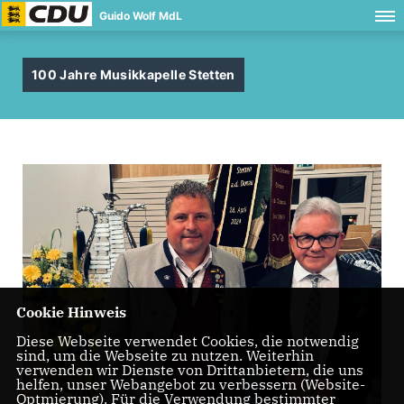
Guido Wolf MdL
100 Jahre Musikkapelle Stetten
Cookie Hinweis
Diese Webseite verwendet Cookies, die notwendig
sind, um die Webseite zu nutzen. Weiterhin
verwenden wir Dienste von Drittanbietern, die uns
helfen, unser Webangebot zu verbessern (Website-
Optmierung). Für die Verwendung bestimmter