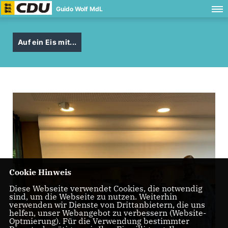
Guido Wolf MdL
Auf ein Eis mit...
Cookie Hinweis
Diese Webseite verwendet Cookies, die notwendig
sind, um die Webseite zu nutzen. Weiterhin
verwenden wir Dienste von Drittanbietern, die uns
helfen, unser Webangebot zu verbessern (Website-
Optmierung). Für die Verwendung bestimmter