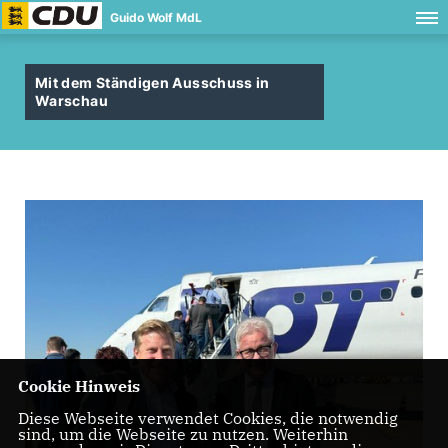
Guido Wolf MdL
Mit dem Ständigen Ausschuss in
Warschau
Cookie Hinweis
Diese Webseite verwendet Cookies, die notwendig
sind, um die Webseite zu nutzen. Weiterhin