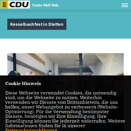
Guido Wolf MdL
Kesselbachfest in Stetten
Cookie Hinweis
Diese Webseite verwendet Cookies, die notwendig
sind, um die Webseite zu nutzen. Weiterhin
verwenden wir Dienste von Drittanbietern, die uns
helfen, unser Webangebot zu verbessern (Website-
Optmierung). Für die Verwendung bestimmter
Dienste, benötigen wir Ihre Einwilligung. Ihre
Einwilligung können Sie jederzeit widerrufen. Weitere
Informationen finden Sie in unserer
Datenschutzerklärung
.