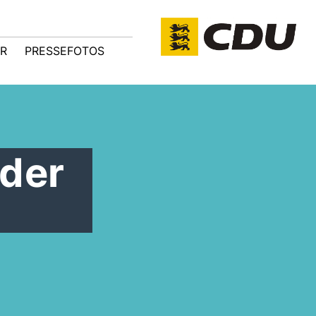
R
PRESSEFOTOS
der