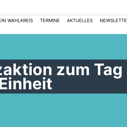
EIN WAHLKREIS
TERMINE
AKTUELLES
NEWSLETTE
aktion zum Tag 
Einheit