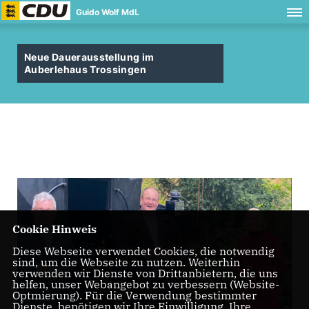
Guido Wolf MdL
Neue Dauerausstellung im
Auberlehaus Trossingen
Cookie Hinweis
Diese Webseite verwendet Cookies, die notwendig
sind, um die Webseite zu nutzen. Weiterhin
verwenden wir Dienste von Drittanbietern, die uns
helfen, unser Webangebot zu verbessern (Website-
Optmierung). Für die Verwendung bestimmter
Dienste, benötigen wir Ihre Einwilligung. Ihre