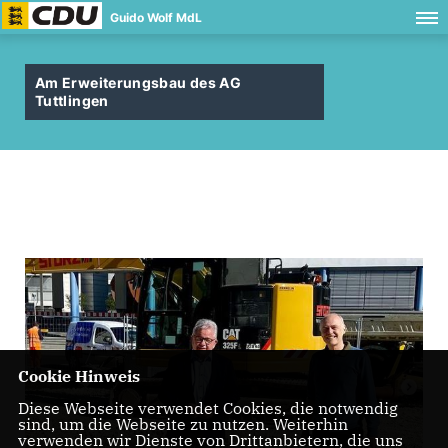
Guido Wolf MdL
Am Erweiterungsbau des AG
Tuttlingen
Cookie Hinweis
Diese Webseite verwendet Cookies, die notwendig
sind, um die Webseite zu nutzen. Weiterhin
verwenden wir Dienste von Drittanbietern, die uns