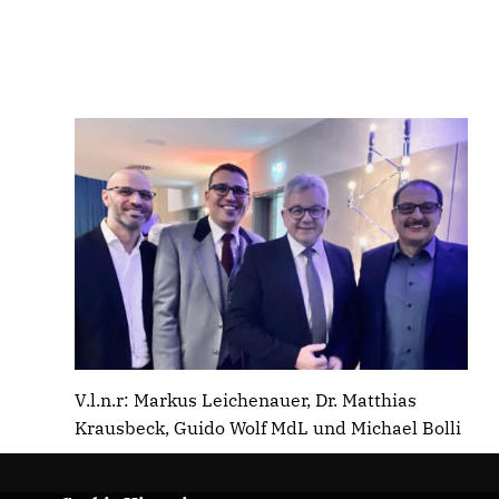
V.l.n.r: Markus Leichenauer, Dr. Matthias
Krausbeck, Guido Wolf MdL und Michael Bolli