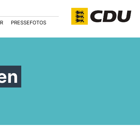
R
PRESSEFOTOS
en