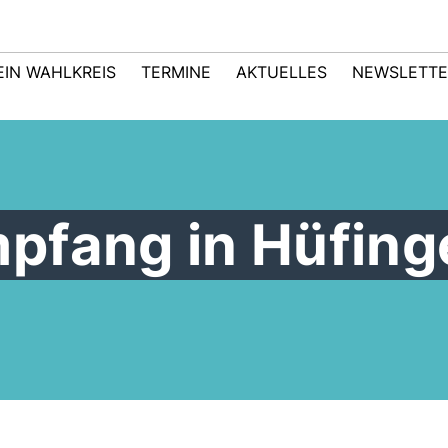
EIN WAHLKREIS
TERMINE
AKTUELLES
NEWSLETTE
pfang in Hüfing