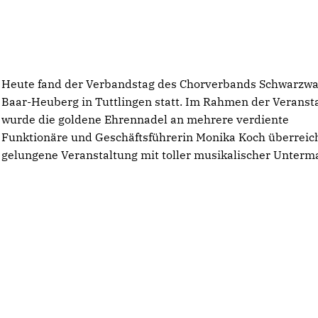
Heute fand der Verbandstag des Chorverbands Schwarzwa
Baar-Heuberg in Tuttlingen statt. Im Rahmen der Veranst
wurde die goldene Ehrennadel an mehrere verdiente
Funktionäre und Geschäftsführerin Monika Koch überreich
gelungene Veranstaltung mit toller musikalischer Unterm