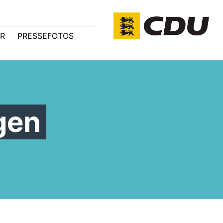
R
PRESSEFOTOS
gen