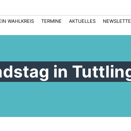
EIN WAHLKREIS
TERMINE
AKTUELLES
NEWSLETTE
dstag in Tuttlin