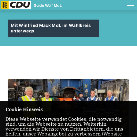
Guido Wolf MdL
Mit Winfried Mack MdL im Wahlkreis
unterwegs
Cookie Hinweis
Diese Webseite verwendet Cookies, die notwendig
sind, um die Webseite zu nutzen. Weiterhin
verwenden wir Dienste von Drittanbietern, die uns
helfen, unser Webangebot zu verbessern (Website-