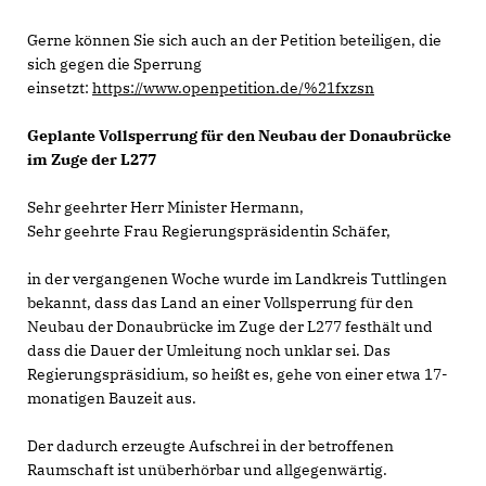
Gerne können Sie sich auch an der Petition beteiligen, die
sich gegen die Sperrung
einsetzt:
https://www.openpetition.de/%21fxzsn
Geplante Vollsperrung für den Neubau der Donaubrücke
im Zuge der L277
Sehr geehrter Herr Minister Hermann,
Sehr geehrte Frau Regierungspräsidentin Schäfer,
in der vergangenen Woche wurde im Landkreis Tuttlingen
bekannt, dass das Land an einer Vollsperrung für den
Neubau der Donaubrücke im Zuge der L277 festhält und
dass die Dauer der Umleitung noch unklar sei. Das
Regierungspräsidium, so heißt es, gehe von einer etwa 17-
monatigen Bauzeit aus.
Der dadurch erzeugte Aufschrei in der betroffenen
Raumschaft ist unüberhörbar und allgegenwärtig.