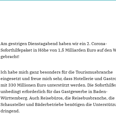
Am gestrigen Dienstagabend haben wir ein 2. Corona-
Soforthilfepaket in Höhe von 1,5 Milliarden Euro auf den 
gebracht!
Ich habe mich ganz besonders für die Tourismusbranche
eingesetzt und freue mich sehr, dass Hotellerie und Gast
mit 330 Millionen Euro unterstützt werden. Die Soforthilfe
unbedingt erforderlich für das Gastgewerbe in Baden-
Württemberg. Auch Reisebüros, die Reisebusbranche, die
Schausteller und Bäderbetriebe benötigen die Unterstütz
dringend.