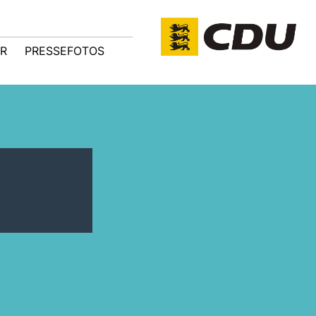
R
PRESSEFOTOS