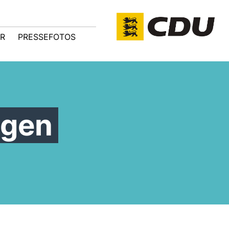
R
PRESSEFOTOS
ngen