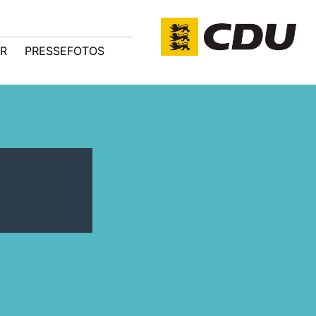
R
PRESSEFOTOS