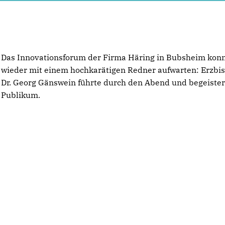
Das Innovationsforum der Firma Häring in Bubsheim kon
wieder mit einem hochkarätigen Redner aufwarten: Erzbis
Dr. Georg Gänswein führte durch den Abend und begeister
Publikum.