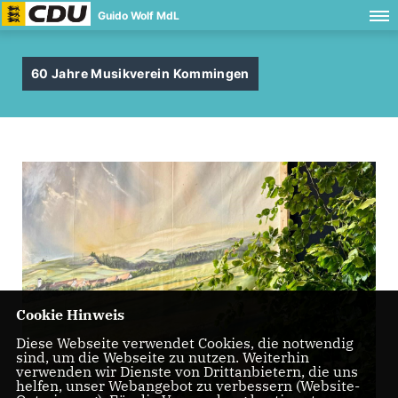
Guido Wolf MdL
60 Jahre Musikverein Kommingen
Cookie Hinweis
Diese Webseite verwendet Cookies, die notwendig
sind, um die Webseite zu nutzen. Weiterhin
verwenden wir Dienste von Drittanbietern, die uns
helfen, unser Webangebot zu verbessern (Website-