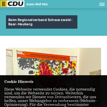
Guido Wolf MdL
Beim Regionalverband Schwarzwald-
Baar-Heuberg
Cookie Hinweis
Diese Webseite verwendet Cookies, die notwendig
sind, um die Webseite zu nutzen. Weiterhin
verwenden wir Dienste von Drittanbietern, die uns
helfen, unser Webangebot zu verbessern (Website-
Optmierung). Für die Verwendung bestimmter